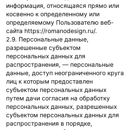
информация, относящаяся прямо или
косвенно к определенному или
определяемому Пользователю веб-
сайта
https://romanodesign.ru/
.
2.9. Персональные данные,
разрешенные субъектом
персональных данных для
распространения, — персональные
данные, доступ неограниченного круга
лиц к которым предоставлен
субъектом персональных данных
путем дачи согласия на обработку
персональных данных, разрешенных
субъектом персональных данных для
распространения в порядке,