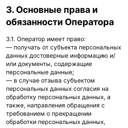
3. Основные права и
обязанности Оператора
3.1. Оператор имеет право:
— получать от субъекта персональных
данных достоверные информацию и/
или документы, содержащие
персональные данные;
— в случае отзыва субъектом
персональных данных согласия на
обработку персональных данных, а
также, направления обращения с
требованием о прекращении
обработки персональных данных,