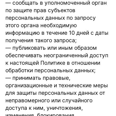
— сообщать в уполномоченный орган
по защите прав субъектов
персональных данных по запросу
этого органа необходимую
информацию в течение 10 дней с даты
получения такого запроса;
— публиковать или иным образом
обеспечивать неограниченный доступ
к настоящей Политике в отношении
обработки персональных данных;
— принимать правовые,
организационные и технические меры
для защиты персональных данных от
неправомерного или случайного
доступа к ним, уничтожения,
изменения, блокирования,