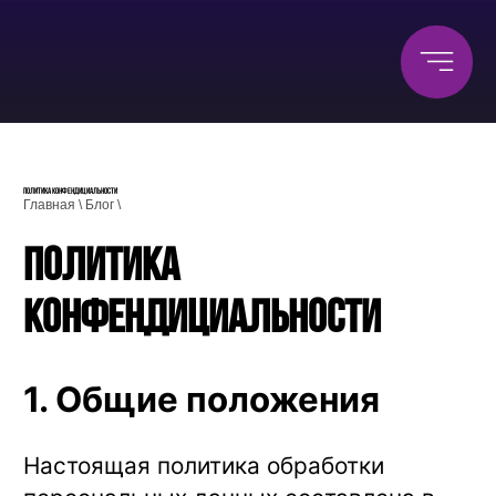
Политика конфендициальности
Главная
\
Блог
\
Политика
конфендициальности
1. Общие положения
Настоящая политика обработки