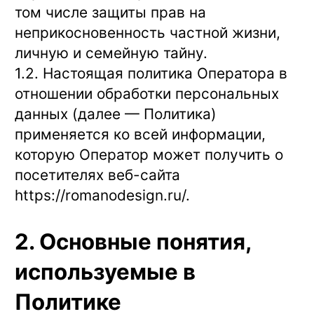
том числе защиты прав на
неприкосновенность частной жизни,
личную и семейную тайну.
1.2. Настоящая политика Оператора в
отношении обработки персональных
данных (далее — Политика)
применяется ко всей информации,
которую Оператор может получить о
посетителях веб-сайта
https://romanodesign.ru/
.
2. Основные понятия,
используемые в
Политике