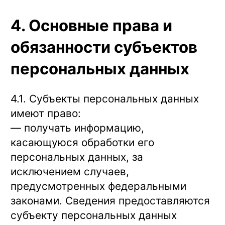
4. Основные права и
обязанности субъектов
персональных данных
4.1. Субъекты персональных данных
имеют право:
— получать информацию,
касающуюся обработки его
персональных данных, за
исключением случаев,
предусмотренных федеральными
законами. Сведения предоставляются
субъекту персональных данных