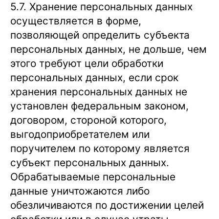
5.7. Хранение персональных данных
осуществляется в форме,
позволяющей определить субъекта
персональных данных, не дольше, чем
этого требуют цели обработки
персональных данных, если срок
хранения персональных данных не
установлен федеральным законом,
договором, стороной которого,
выгодоприобретателем или
поручителем по которому является
субъект персональных данных.
Обрабатываемые персональные
данные уничтожаются либо
обезличиваются по достижении целей