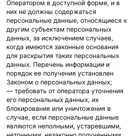
Оператором в доступной форме, и в
них не должны содержаться
персональные данные, относящиеся к
другим субъектам персональных
данных, за исключением случаев,
когда имеются законные основания
для раскрытия таких персональных
данных. Перечень информации и
порядок ее получения установлен
Законом о персональных данных;
— требовать от оператора уточнения
его персональных данных, их
блокирования или уничтожения в
случае, если персональные данные
являются неполными, устаревшими,
неточными, незаконно полученными