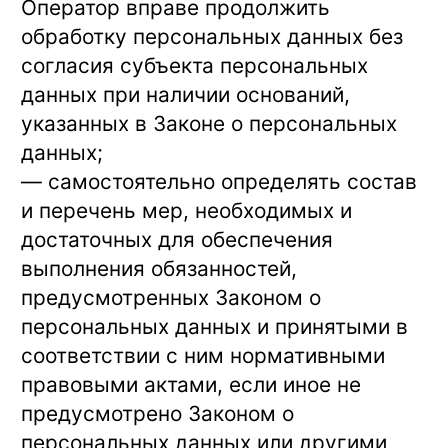
Оператор вправе продолжить
обработку персональных данных без
согласия субъекта персональных
данных при наличии оснований,
указанных в Законе о персональных
данных;
— самостоятельно определять состав
и перечень мер, необходимых и
достаточных для обеспечения
выполнения обязанностей,
предусмотренных Законом о
персональных данных и принятыми в
соответствии с ним нормативными
правовыми актами, если иное не
предусмотрено Законом о
персональных данных или другими