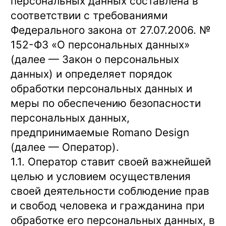
персональных данных составлена в
соответствии с требованиями
Федерального закона от 27.07.2006. №
152-ФЗ «О персональных данных»
(далее — Закон о персональных
данных) и определяет порядок
обработки персональных данных и
меры по обеспечению безопасности
персональных данных,
предпринимаемые
Romano Design
(далее — Оператор).
1.1. Оператор ставит своей важнейшей
целью и условием осуществления
своей деятельности соблюдение прав
и свобод человека и гражданина при
обработке его персональных данных, в