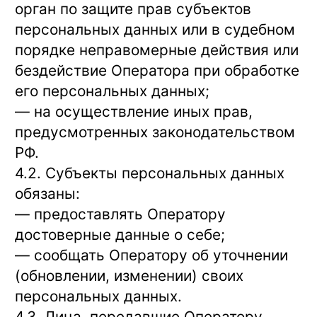
орган по защите прав субъектов
персональных данных или в судебном
порядке неправомерные действия или
бездействие Оператора при обработке
его персональных данных;
— на осуществление иных прав,
предусмотренных законодательством
РФ.
4.2. Субъекты персональных данных
обязаны:
— предоставлять Оператору
достоверные данные о себе;
— сообщать Оператору об уточнении
(обновлении, изменении) своих
персональных данных.
4.3. Лица, передавшие Оператору