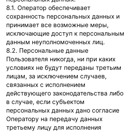
8.1. Оператор обеспечивает
сохранность персональных данных и
принимает все возможные меры,
исключающие доступ к персональным
данным неуполномоченных лиц.
8.2. Персональные данные
Пользователя никогда, ни при каких
условиях не будут переданы третьим
лицам, за исключением случаев,
связанных с исполнением
действующего законодательства либо
в случае, если субъектом
персональных данных дано согласие
Оператору на передачу данных
третьему лицу для исполнения