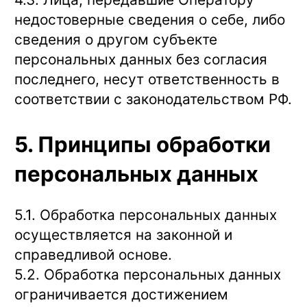
недостоверные сведения о себе, либо
сведения о другом субъекте
персональных данных без согласия
последнего, несут ответственность в
соответствии с законодательством РФ.
5. Принципы обработки
персональных данных
5.1. Обработка персональных данных
осуществляется на законной и
справедливой основе.
5.2. Обработка персональных данных
ограничивается достижением