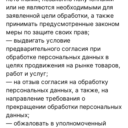
или не являются необходимыми для
заявленной цели обработки, а также
принимать предусмотренные законом
меры по защите своих прав;
— выдвигать условие
предварительного согласия при
обработке персональных данных в
целях продвижения на рынке товаров,
работ и услуг;
— на отзыв согласия на обработку
персональных данных, а также, на
направление требования о
прекращении обработки персональных
данных;
— обжаловать в уполномоченный