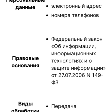
электронный адрес
данные
номера телефонов
Федеральный закон
«Об информации,
информационных
Правовые
технологиях и о
основания
защите информации»
от 27.07.2006 N 149-
ФЗ
Виды
Передача
обработки