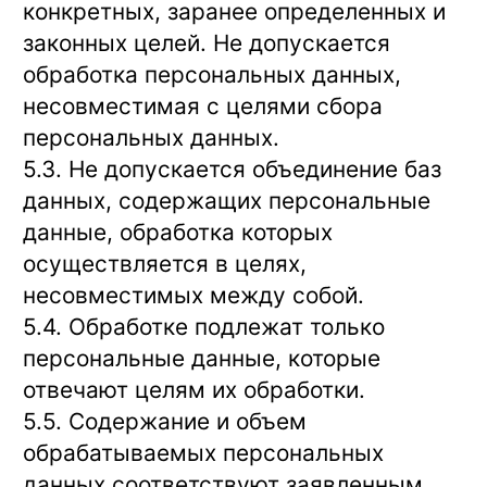
конкретных, заранее определенных и
законных целей. Не допускается
обработка персональных данных,
несовместимая с целями сбора
персональных данных.
5.3. Не допускается объединение баз
данных, содержащих персональные
данные, обработка которых
осуществляется в целях,
несовместимых между собой.
5.4. Обработке подлежат только
персональные данные, которые
отвечают целям их обработки.
5.5. Содержание и объем
обрабатываемых персональных
данных соответствуют заявленным