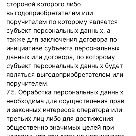
стороной которого либо
выгодоприобретателем или
поручителем по которому является
субъект персональных данных, а
также для заключения договора по
инициативе субъекта персональных
данных или договора, по которому
субъект персональных данных будет
являться выгодоприобретателем или
поручителем.
7.5. Обработка персональных данных
необходима для осуществления прав
и законных интересов оператора или
третьих лиц либо для достижения
общественно значимых целей при