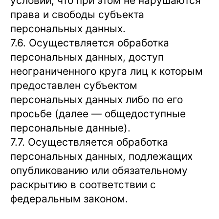
условии, что при этом не нарушаются
права и свободы субъекта
персональных данных.
7.6. Осуществляется обработка
персональных данных, доступ
неограниченного круга лиц к которым
предоставлен субъектом
персональных данных либо по его
просьбе (далее — общедоступные
персональные данные).
7.7. Осуществляется обработка
персональных данных, подлежащих
опубликованию или обязательному
раскрытию в соответствии с
федеральным законом.