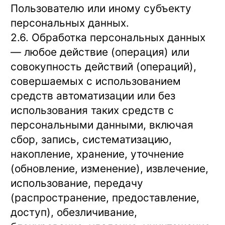
Пользователю или иному субъекту
персональных данных.
2.6. Обработка персональных данных
— любое действие (операция) или
совокупность действий (операций),
совершаемых с использованием
средств автоматизации или без
использования таких средств с
персональными данными, включая
сбор, запись, систематизацию,
накопление, хранение, уточнение
(обновление, изменение), извлечение,
использование, передачу
(распространение, предоставление,
доступ), обезличивание,