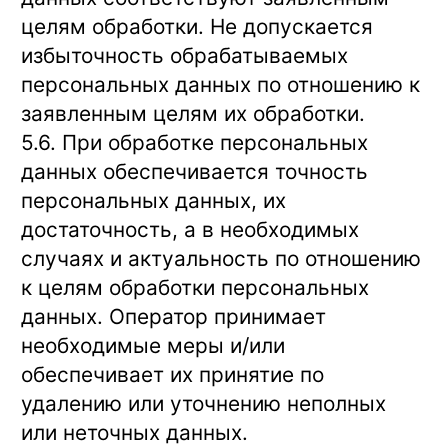
целям обработки. Не допускается
избыточность обрабатываемых
персональных данных по отношению к
заявленным целям их обработки.
5.6. При обработке персональных
данных обеспечивается точность
персональных данных, их
достаточность, а в необходимых
случаях и актуальность по отношению
к целям обработки персональных
данных. Оператор принимает
необходимые меры и/или
обеспечивает их принятие по
удалению или уточнению неполных
или неточных данных.