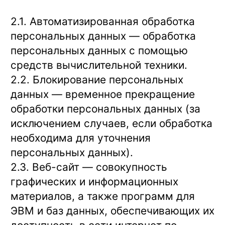
2.1. Автоматизированная обработка
персональных данных — обработка
персональных данных с помощью
средств вычислительной техники.
2.2. Блокирование персональных
данных — временное прекращение
обработки персональных данных (за
исключением случаев, если обработка
необходима для уточнения
персональных данных).
2.3. Веб-сайт — совокупность
графических и информационных
материалов, а также программ для
ЭВМ и баз данных, обеспечивающих их