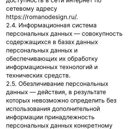
доступность в сети интернет по
сетевому адресу
https://romanodesign.ru/
.
2.4. Информационная система
персональных данных — совокупность
содержащихся в базах данных
персональных данных и
обеспечивающих их обработку
информационных технологий и
технических средств.
2.5. Обезличивание персональных
данных — действия, в результате
которых невозможно определить без
использования дополнительной
информации принадлежность
персональных данных конкретному