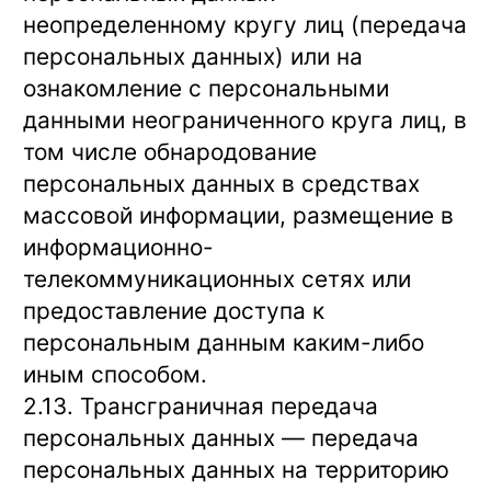
неопределенному кругу лиц (передача
персональных данных) или на
ознакомление с персональными
данными неограниченного круга лиц, в
том числе обнародование
персональных данных в средствах
массовой информации, размещение в
информационно-
телекоммуникационных сетях или
предоставление доступа к
персональным данным каким-либо
иным способом.
2.13. Трансграничная передача
персональных данных — передача
персональных данных на территорию