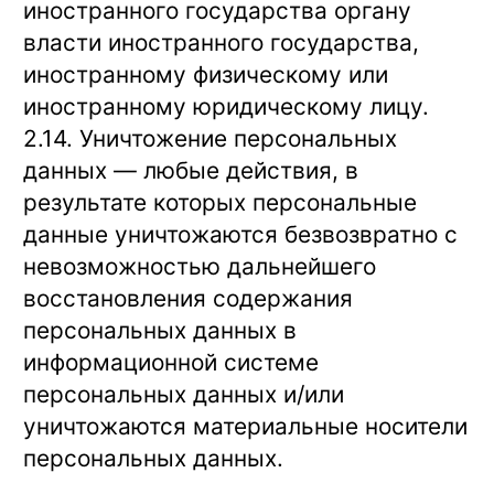
иностранного государства органу
власти иностранного государства,
иностранному физическому или
иностранному юридическому лицу.
2.14. Уничтожение персональных
данных — любые действия, в
результате которых персональные
данные уничтожаются безвозвратно с
невозможностью дальнейшего
восстановления содержания
персональных данных в
информационной системе
персональных данных и/или
уничтожаются материальные носители
персональных данных.