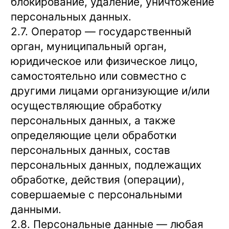
блокирование, удаление, уничтожение
персональных данных.
2.7. Оператор — государственный
орган, муниципальный орган,
юридическое или физическое лицо,
самостоятельно или совместно с
другими лицами организующие и/или
осуществляющие обработку
персональных данных, а также
определяющие цели обработки
персональных данных, состав
персональных данных, подлежащих
обработке, действия (операции),
совершаемые с персональными
данными.
2.8. Персональные данные — любая