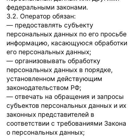
федеральными законами.
3.2. Оператор обязан:
— предоставлять субъекту
персональных данных по его просьбе
информацию, касающуюся обработки
его персональных данных;
— организовывать обработку
персональных данных в порядке,
установленном действующим
законодательством РФ;
— отвечать на обращения и запросы
субъектов персональных данных и их
законных представителей в
соответствии с требованиями Закона
о персональных данных;