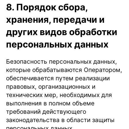
8. Порядок сбора,
хранения, передачи и
других видов обработки
персональных данных
Безопасность персональных данных,
которые обрабатываются Оператором,
обеспечивается путем реализации
правовых, организационных и
технических мер, необходимых для
выполнения в полном объеме
требований действующего
законодательства в области защиты
персональных данных.