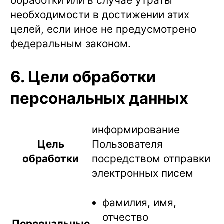
обработки или в случае утраты
необходимости в достижении этих
целей, если иное не предусмотрено
федеральным законом.
6. Цели обработки
персональных данных
информирование
Цель
Пользователя
обработки
посредством отправки
электронных писем
фамилия, имя,
отчество
Персональные