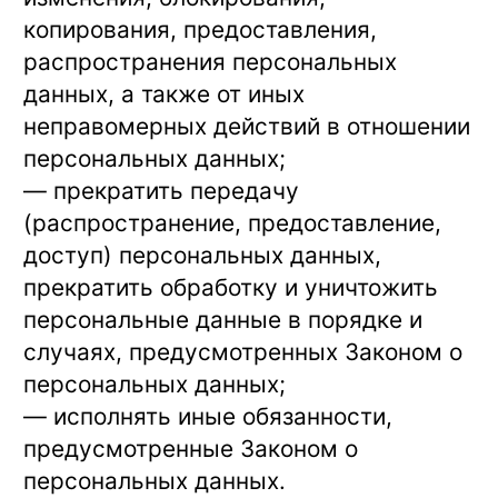
копирования, предоставления,
распространения персональных
данных, а также от иных
неправомерных действий в отношении
персональных данных;
— прекратить передачу
(распространение, предоставление,
доступ) персональных данных,
прекратить обработку и уничтожить
персональные данные в порядке и
случаях, предусмотренных Законом о
персональных данных;
— исполнять иные обязанности,
предусмотренные Законом о
персональных данных.