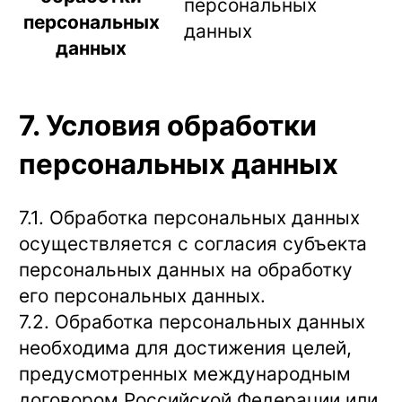
персональных
персональных
данных
данных
7. Условия обработки
персональных данных
7.1. Обработка персональных данных
осуществляется с согласия субъекта
персональных данных на обработку
его персональных данных.
7.2. Обработка персональных данных
необходима для достижения целей,
предусмотренных международным
договором Российской Федерации или