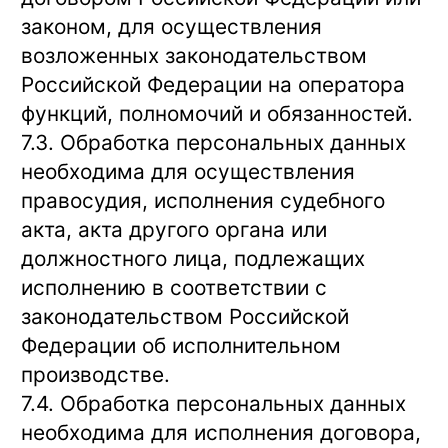
законом, для осуществления
возложенных законодательством
Российской Федерации на оператора
функций, полномочий и обязанностей.
7.3. Обработка персональных данных
необходима для осуществления
правосудия, исполнения судебного
акта, акта другого органа или
должностного лица, подлежащих
исполнению в соответствии с
законодательством Российской
Федерации об исполнительном
производстве.
7.4. Обработка персональных данных
необходима для исполнения договора,