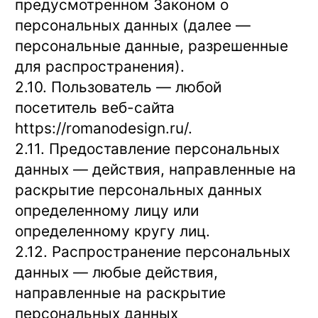
предусмотренном Законом о
персональных данных (далее —
персональные данные, разрешенные
для распространения).
2.10. Пользователь — любой
посетитель веб-сайта
https://romanodesign.ru/
.
2.11. Предоставление персональных
данных — действия, направленные на
раскрытие персональных данных
определенному лицу или
определенному кругу лиц.
2.12. Распространение персональных
данных — любые действия,
направленные на раскрытие
персональных данных