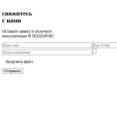
свяжитесь
с нами
Оставьте заявку и получите
консультацию
В ПОДАРОК!
Загрузить файл