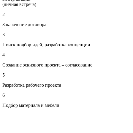
(личная встреча)
2
Заключение договора
3
Поиск подбор идей, разработка концепции
4
Создание эскизного проекта – согласование
5
Разработка рабочего проекта
6
Подбор материала и мебели