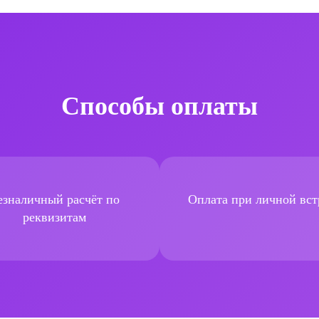
Способы оплаты
езналичный расчёт по
Оплата при личной вст
реквизитам