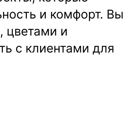
ность и комфорт. Вы
, цветами и
ть с клиентами для