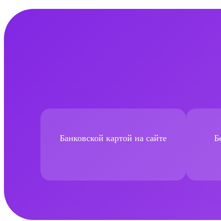
Банковской картой на сайте
Б