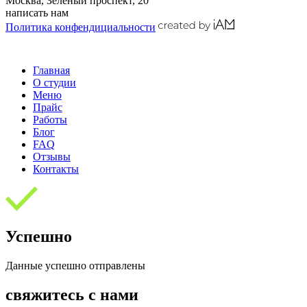
Москва, Зеленый проспект, 20
написать нам
Политика конфендициальности
Главная
О студии
Меню
Прайс
Работы
Блог
FAQ
Отзывы
Контакты
Успешно
Данные успешно отправлены
свяжитесь
с нами