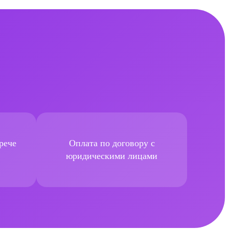
рече
Оплата по договору с
юридическими лицами